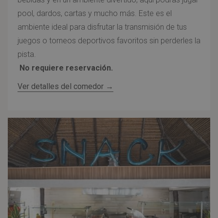
pool, dardos, cartas y mucho más. Este es el
ambiente ideal para disfrutar la transmisión de tus
juegos o torneos deportivos favoritos sin perderles la
pista.
No requiere reservación.
Ver detalles del comedor