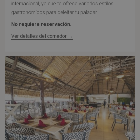
internacional, ya que te ofrece variados estilos
gastronómicos para deleitar tu paladar.
No requiere reservación.
Ver detalles del comedor