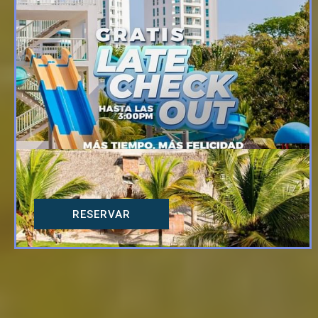
RESERVAR