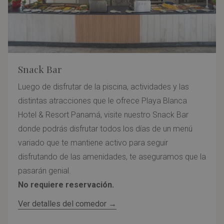
Snack Bar
Luego de disfrutar de la piscina, actividades y las
distintas atracciones que le ofrece Playa Blanca
Hotel & Resort Panamá, visite nuestro Snack Bar
donde podrás disfrutar todos los días de un menú
variado que te mantiene activo para seguir
disfrutando de las amenidades, te aseguramos que la
pasarán genial.
No requiere reservación.
Ver detalles del comedor