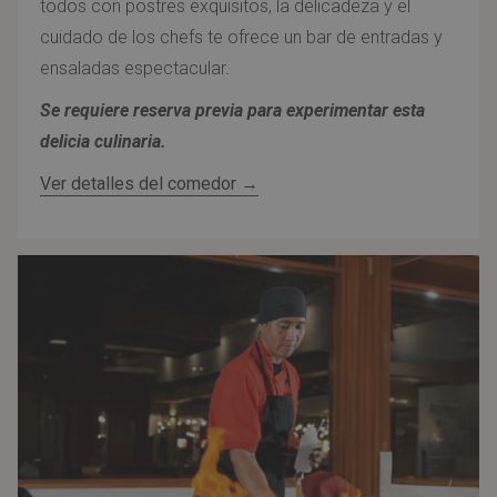
todos con postres exquisitos, la delicadeza y el
cuidado de los chefs te ofrece un bar de entradas y
ensaladas espectacular.
Se requiere reserva previa para experimentar esta
delicia culinaria.
Ver detalles del comedor