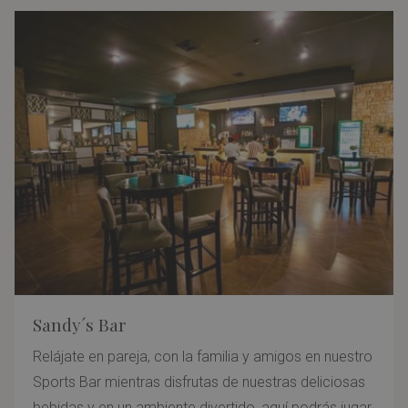
Sandy´s Bar
Relájate en pareja, con la familia y amigos en nuestro
Sports Bar mientras disfrutas de nuestras deliciosas
bebidas y en un ambiente divertido, aquí podrás jugar