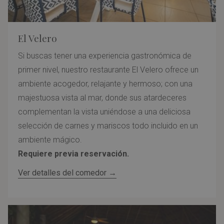
El Velero
Si buscas tener una experiencia gastronómica de
primer nivel, nuestro restaurante El Velero ofrece un
ambiente acogedor, relajante y hermoso; con una
majestuosa vista al mar, donde sus atardeceres
complementan la vista uniéndose a una deliciosa
selección de carnes y mariscos todo incluido en un
ambiente mágico.
Requiere previa reservación.
Ver detalles del comedor