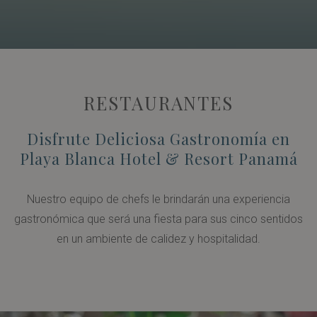
RESTAURANTES
Disfrute Deliciosa Gastronomía en
Playa Blanca Hotel & Resort Panamá
Nuestro equipo de chefs le brindarán una experiencia
gastronómica que será una fiesta para sus cinco sentidos
en un ambiente de calidez y hospitalidad.