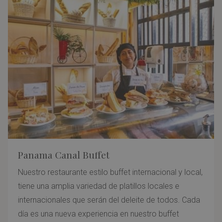
Panama Canal Buffet
Nuestro restaurante estilo buffet internacional y local,
tiene una amplia variedad de platillos locales e
internacionales que serán del deleite de todos. Cada
día es una nueva experiencia en nuestro buffet