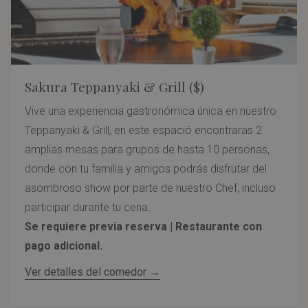
Sakura Teppanyaki & Grill ($)
Vive una experiencia gastronómica única en nuestro
Teppanyaki & Grill, en este espació encontraras 2
amplias mesas para grupos de hasta 10 personas,
donde con tu familia y amigos podrás disfrutar del
asombroso show por parte de nuestro Chef, incluso
participar durante tu cena.
Se requiere previa reserva | Restaurante con
pago adicional.
Ver detalles del comedor