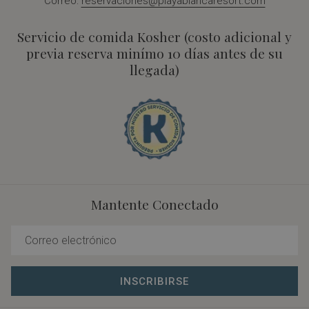
Correo:
reservaciones@playablancaresort.com
Servicio de comida Kosher (costo adicional y
previa reserva minímo 10 días antes de su
llegada)
Mantente Conectado
INSCRIBIRSE