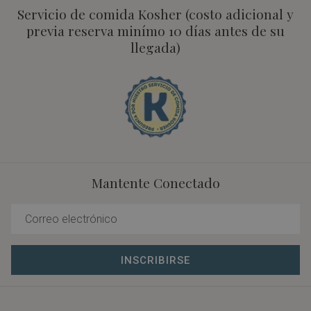
Servicio de comida Kosher (costo adicional y
previa reserva minímo 10 días antes de su
llegada)
Mantente Conectado
INSCRIBIRSE