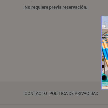
No requiere previa reservación.
CONTACTO
POLÍTICA DE PRIVACIDAD