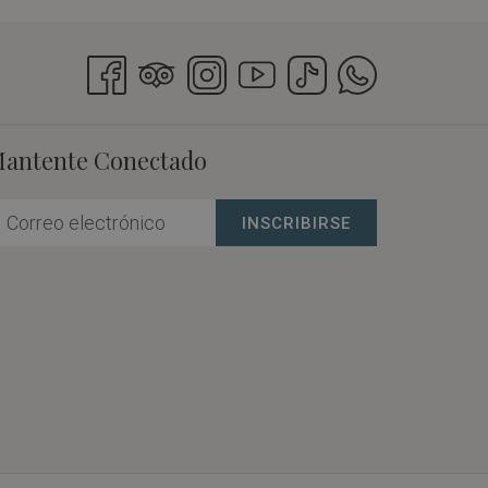
antente Conectado
INSCRIBIRSE