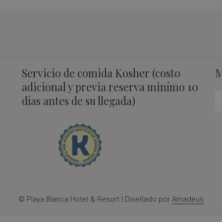
Servicio de comida Kosher (costo
M
adicional y previa reserva minímo 10
días antes de su llegada)
©
Playa Blanca Hotel & Resort | Diseñado por
Amadeus