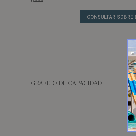
6444
CONSULTAR SOBRE 
GRÁFICO DE CAPACIDAD