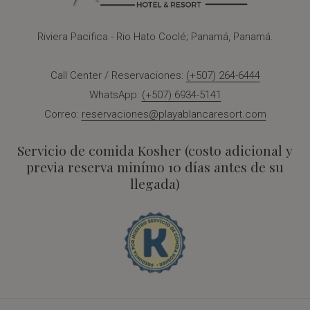
Riviera Pacifica - Rio Hato Coclé; Panamá, Panamá.
Call Center / Reservaciones:
(+507) 264-6444
WhatsApp:
(+507) 6934-5141
Correo:
reservaciones@playablancaresort.com
Servicio de comida Kosher (costo adicional y
previa reserva minímo 10 días antes de su
llegada)