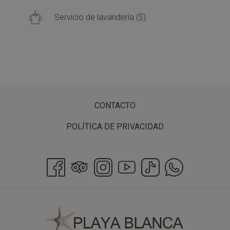
Servicio de lavandería ($)
CONTACTO
POLÍTICA DE PRIVACIDAD